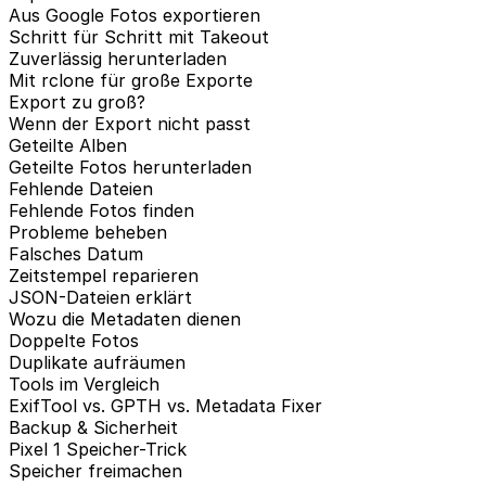
Aus Google Fotos exportieren
Schritt für Schritt mit Takeout
Zuverlässig herunterladen
Mit rclone für große Exporte
Export zu groß?
Wenn der Export nicht passt
Geteilte Alben
Geteilte Fotos herunterladen
Fehlende Dateien
Fehlende Fotos finden
Probleme beheben
Falsches Datum
Zeitstempel reparieren
JSON-Dateien erklärt
Wozu die Metadaten dienen
Doppelte Fotos
Duplikate aufräumen
Tools im Vergleich
ExifTool vs. GPTH vs. Metadata Fixer
Backup & Sicherheit
Pixel 1 Speicher-Trick
Speicher freimachen