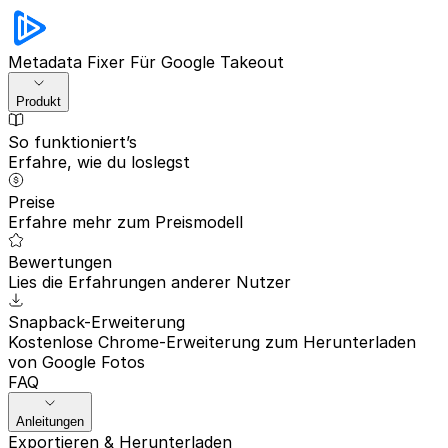
Metadata Fixer
Für Google Takeout
Produkt
So funktioniert’s
Erfahre, wie du loslegst
Preise
Erfahre mehr zum Preismodell
Bewertungen
Lies die Erfahrungen anderer Nutzer
Snapback-Erweiterung
Kostenlose Chrome-Erweiterung zum Herunterladen
von Google Fotos
FAQ
Anleitungen
Exportieren & Herunterladen