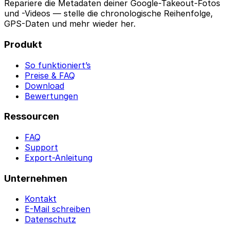
Repariere die Metadaten deiner Google-Takeout-Fotos
und -Videos — stelle die chronologische Reihenfolge,
GPS-Daten und mehr wieder her.
Produkt
So funktioniert’s
Preise & FAQ
Download
Bewertungen
Ressourcen
FAQ
Support
Export-Anleitung
Unternehmen
Kontakt
E-Mail schreiben
Datenschutz