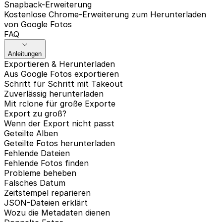
Snapback-Erweiterung
Kostenlose Chrome-Erweiterung zum Herunterladen
von Google Fotos
FAQ
Anleitungen
Exportieren & Herunterladen
Aus Google Fotos exportieren
Schritt für Schritt mit Takeout
Zuverlässig herunterladen
Mit rclone für große Exporte
Export zu groß?
Wenn der Export nicht passt
Geteilte Alben
Geteilte Fotos herunterladen
Fehlende Dateien
Fehlende Fotos finden
Probleme beheben
Falsches Datum
Zeitstempel reparieren
JSON-Dateien erklärt
Wozu die Metadaten dienen