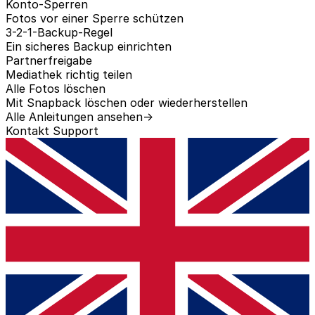
Konto-Sperren
Fotos vor einer Sperre schützen
3-2-1-Backup-Regel
Ein sicheres Backup einrichten
Partnerfreigabe
Mediathek richtig teilen
Alle Fotos löschen
Mit Snapback löschen oder wiederherstellen
Alle Anleitungen ansehen
→
Kontakt
Support