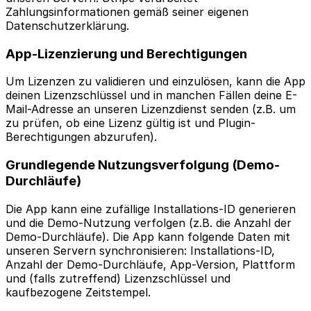
Zahlungsinformationen gemäß seiner eigenen
Datenschutzerklärung.
App-Lizenzierung und Berechtigungen
Um Lizenzen zu validieren und einzulösen, kann die App
deinen Lizenzschlüssel und in manchen Fällen deine E-
Mail-Adresse an unseren Lizenzdienst senden (z.B. um
zu prüfen, ob eine Lizenz gültig ist und Plugin-
Berechtigungen abzurufen).
Grundlegende Nutzungsverfolgung (Demo-
Durchläufe)
Die App kann eine zufällige Installations-ID generieren
und die Demo-Nutzung verfolgen (z.B. die Anzahl der
Demo-Durchläufe). Die App kann folgende Daten mit
unseren Servern synchronisieren: Installations-ID,
Anzahl der Demo-Durchläufe, App-Version, Plattform
und (falls zutreffend) Lizenzschlüssel und
kaufbezogene Zeitstempel.