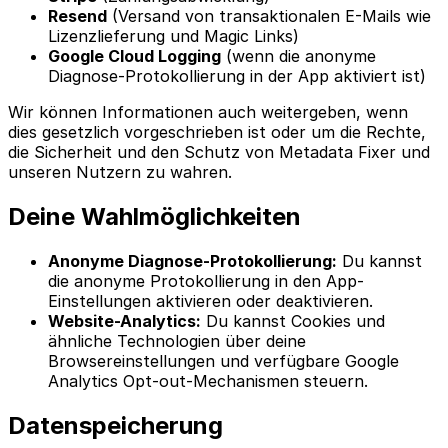
Resend
(Versand von transaktionalen E-Mails wie
Lizenzlieferung und Magic Links)
Google Cloud Logging
(wenn die anonyme
Diagnose-Protokollierung in der App aktiviert ist)
Wir können Informationen auch weitergeben, wenn
dies gesetzlich vorgeschrieben ist oder um die Rechte,
die Sicherheit und den Schutz von Metadata Fixer und
unseren Nutzern zu wahren.
Deine Wahlmöglichkeiten
Anonyme Diagnose-Protokollierung:
Du kannst
die anonyme Protokollierung in den App-
Einstellungen aktivieren oder deaktivieren.
Website-Analytics:
Du kannst Cookies und
ähnliche Technologien über deine
Browsereinstellungen und verfügbare Google
Analytics Opt-out-Mechanismen steuern.
Datenspeicherung