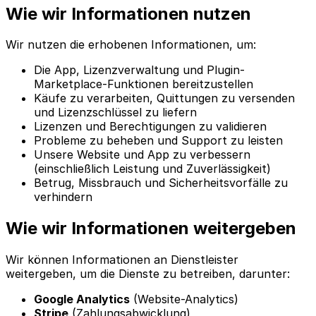
Wie wir Informationen nutzen
Wir nutzen die erhobenen Informationen, um:
Die App, Lizenzverwaltung und Plugin-
Marketplace-Funktionen bereitzustellen
Käufe zu verarbeiten, Quittungen zu versenden
und Lizenzschlüssel zu liefern
Lizenzen und Berechtigungen zu validieren
Probleme zu beheben und Support zu leisten
Unsere Website und App zu verbessern
(einschließlich Leistung und Zuverlässigkeit)
Betrug, Missbrauch und Sicherheitsvorfälle zu
verhindern
Wie wir Informationen weitergeben
Wir können Informationen an Dienstleister
weitergeben, um die Dienste zu betreiben, darunter:
Google Analytics
(Website-Analytics)
Stripe
(Zahlungsabwicklung)