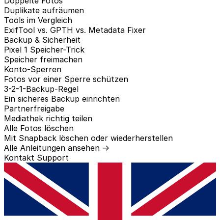
Doppelte Fotos
Duplikate aufräumen
Tools im Vergleich
ExifTool vs. GPTH vs. Metadata Fixer
Backup & Sicherheit
Pixel 1 Speicher-Trick
Speicher freimachen
Konto-Sperren
Fotos vor einer Sperre schützen
3-2-1-Backup-Regel
Ein sicheres Backup einrichten
Partnerfreigabe
Mediathek richtig teilen
Alle Fotos löschen
Mit Snapback löschen oder wiederherstellen
Alle Anleitungen ansehen →
Kontakt
Support