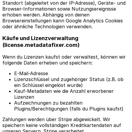
Standort (abgeleitet von der IP-Adresse), Geräte- und
Browser-Informationen sowie Nutzungsereignisse
erhoben werden. Abhängig von deinen
Browsereinstellungen kann Google Analytics Cookies
oder ähnliche Technologien verwenden.
Käufe und Lizenzverwaltung
(license.metadatafixer.com)
Wenn du Lizenzen kaufst oder verwaltest, können wir
folgende Daten erheben und speichern:
E-Mail-Adresse
Lizenzschlüssel und zugehöriger Status (z.B. ob
ein Schlüssel eingelöst wurde)
Kauf-Metadaten wie die Anzahl erworbener
Lizenzen
Aufzeichnungen zu bezahlten
Plugins/Berechtigungen (falls du Plugins kaufst)
Zahlungen werden über Stripe abgewickelt. Wir
speichern keine vollständigen Kreditkartendaten auf
unseren Servern. Stripe verarbeitet