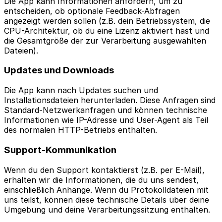
Die App kann Informationen anfordern, um zu
entscheiden, ob optionale Feedback-Abfragen
angezeigt werden sollen (z.B. dein Betriebssystem, die
CPU-Architektur, ob du eine Lizenz aktiviert hast und
die Gesamtgröße der zur Verarbeitung ausgewählten
Dateien).
Updates und Downloads
Die App kann nach Updates suchen und
Installationsdateien herunterladen. Diese Anfragen sind
Standard-Netzwerkanfragen und können technische
Informationen wie IP-Adresse und User-Agent als Teil
des normalen HTTP-Betriebs enthalten.
Support-Kommunikation
Wenn du den Support kontaktierst (z.B. per E-Mail),
erhalten wir die Informationen, die du uns sendest,
einschließlich Anhänge. Wenn du Protokolldateien mit
uns teilst, können diese technische Details über deine
Umgebung und deine Verarbeitungssitzung enthalten.