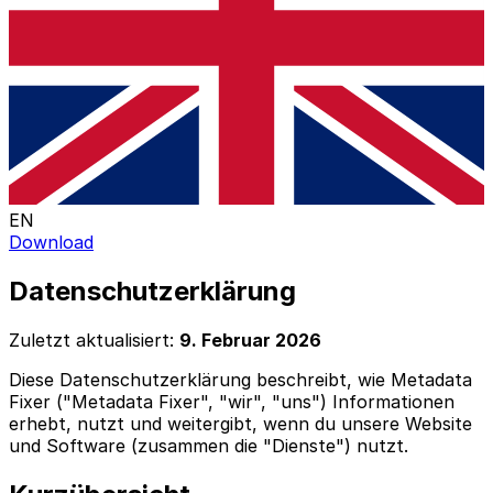
EN
Download
Datenschutzerklärung
Zuletzt aktualisiert:
9. Februar 2026
Diese Datenschutzerklärung beschreibt, wie Metadata
Fixer ("Metadata Fixer", "wir", "uns") Informationen
erhebt, nutzt und weitergibt, wenn du unsere Website
und Software (zusammen die "Dienste") nutzt.