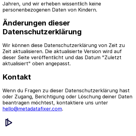
Jahren, und wir erheben wissentlich keine
personenbezogenen Daten von Kindern.
Änderungen dieser
Datenschutzerklärung
Wir können diese Datenschutzerklärung von Zeit zu
Zeit aktualisieren. Die aktualisierte Version wird auf
dieser Seite veröffentlicht und das Datum "Zuletzt
aktualisiert" oben angepasst.
Kontakt
Wenn du Fragen zu dieser Datenschutzerklärung hast
oder Zugang, Berichtigung oder Löschung deiner Daten
beantragen möchtest, kontaktiere uns unter
hello@metadatafixer.com
.