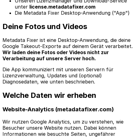
Unseren Lizenzmanager und Download-Service
unter
license.metadatafixer.com
Die Metadata Fixer Desktop-Anwendung ("App")
Deine Fotos und Videos
Metadata Fixer ist eine Desktop-Anwendung, die deine
Google Takeout-Exporte auf deinem Gerät verarbeitet.
Wir laden deine Fotos oder Videos nicht zur
Verarbeitung auf unsere Server hoch.
Die App kommuniziert mit unseren Servern für
Lizenzverwaltung, Updates und (optional)
Diagnosedaten, wie unten beschrieben.
Welche Daten wir erheben
Website-Analytics (metadatafixer.com)
Wir nutzen Google Analytics, um zu verstehen, wie
Besucher unsere Website nutzen. Dabei können
Informationen wie besuchte Seiten, ungefährer