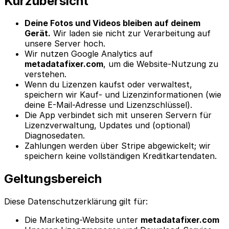
Kurzübersicht
Deine Fotos und Videos bleiben auf deinem
Gerät.
Wir laden sie nicht zur Verarbeitung auf
unsere Server hoch.
Wir nutzen Google Analytics auf
metadatafixer.com
, um die Website-Nutzung zu
verstehen.
Wenn du Lizenzen kaufst oder verwaltest,
speichern wir Kauf- und Lizenzinformationen (wie
deine E-Mail-Adresse und Lizenzschlüssel).
Die App verbindet sich mit unseren Servern für
Lizenzverwaltung, Updates und (optional)
Diagnosedaten.
Zahlungen werden über Stripe abgewickelt; wir
speichern keine vollständigen Kreditkartendaten.
Geltungsbereich
Diese Datenschutzerklärung gilt für:
Die Marketing-Website unter
metadatafixer.com