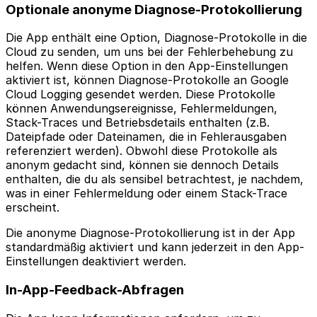
Optionale anonyme Diagnose-Protokollierung
Die App enthält eine Option, Diagnose-Protokolle in die
Cloud zu senden, um uns bei der Fehlerbehebung zu
helfen. Wenn diese Option in den App-Einstellungen
aktiviert ist, können Diagnose-Protokolle an Google
Cloud Logging gesendet werden. Diese Protokolle
können Anwendungsereignisse, Fehlermeldungen,
Stack-Traces und Betriebsdetails enthalten (z.B.
Dateipfade oder Dateinamen, die in Fehlerausgaben
referenziert werden). Obwohl diese Protokolle als
anonym gedacht sind, können sie dennoch Details
enthalten, die du als sensibel betrachtest, je nachdem,
was in einer Fehlermeldung oder einem Stack-Trace
erscheint.
Die anonyme Diagnose-Protokollierung ist in der App
standardmäßig aktiviert und kann jederzeit in den App-
Einstellungen deaktiviert werden.
In-App-Feedback-Abfragen