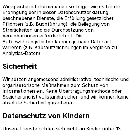
Wir speichern Informationen so lange, wie es für die
Erbringung der in dieser Datenschutzerklärung
beschriebenen Dienste, die Erfüllung gesetzlicher
Pflichten (z.B. Buchführung), die Beilegung von
Streitigkeiten und die Durchsetzung von
Vereinbarungen erforderlich ist. Die
Aufbewahrungsfristen können je nach Datenart
variieren (z.B. Kaufaufzeichnungen im Vergleich zu
Analytics-Daten).
Sicherheit
Wir setzen angemessene administrative, technische und
organisatorische Maßnahmen zum Schutz von
Informationen ein. Keine Übertragungsmethode oder
Speicherung ist vollständig sicher, und wir können keine
absolute Sicherheit garantieren.
Datenschutz von Kindern
Unsere Dienste richten sich nicht an Kinder unter 13