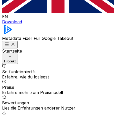
EN
Download
Metadata Fixer
Für Google Takeout
Startseite
Produkt
So funktioniert’s
Erfahre, wie du loslegst
Preise
Erfahre mehr zum Preismodell
Bewertungen
Lies die Erfahrungen anderer Nutzer