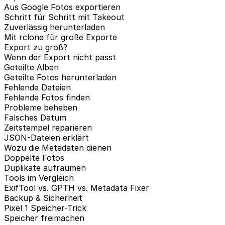
Aus Google Fotos exportieren
Schritt für Schritt mit Takeout
Zuverlässig herunterladen
Mit rclone für große Exporte
Export zu groß?
Wenn der Export nicht passt
Geteilte Alben
Geteilte Fotos herunterladen
Fehlende Dateien
Fehlende Fotos finden
Probleme beheben
Falsches Datum
Zeitstempel reparieren
JSON-Dateien erklärt
Wozu die Metadaten dienen
Doppelte Fotos
Duplikate aufräumen
Tools im Vergleich
ExifTool vs. GPTH vs. Metadata Fixer
Backup & Sicherheit
Pixel 1 Speicher-Trick
Speicher freimachen