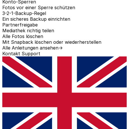
Konto-Sperren
Fotos vor einer Sperre schützen
3-2-1-Backup-Regel
Ein sicheres Backup einrichten
Partnerfreigabe
Mediathek richtig teilen
Alle Fotos löschen
Mit Snapback löschen oder wiederherstellen
Alle Anleitungen ansehen
→
Kontakt
Support