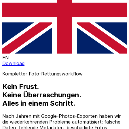
EN
Download
Kompletter Foto-Rettungsworkflow
Kein Frust.
Keine Überraschungen.
Alles in einem Schritt.
Nach Jahren mit Google-Photos-Exporten haben wir
die wiederkehrenden Probleme automatisiert: falsche
Daten, fehlende Metadaten, beschädigte Fotos,