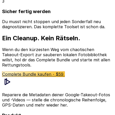
3
Sicher fertig werden
Du musst nicht stoppen und jeden Sonderfall neu
diagnostizieren. Das komplette Toolset ist schon da.
Ein Cleanup. Kein Rätseln.
Wenn du den kürzesten Weg vom chaotischen
Takeout-Export zur sauberen lokalen Fotobibliothek
willst, hol dir das Complete Bundle und starte mit allen
Rettungstools.
Complete Bundle kaufen - $59
Tarife vergleichen
Repariere die Metadaten deiner Google-Takeout-Fotos
und -Videos — stelle die chronologische Reihenfolge,
GPS-Daten und mehr wieder her.