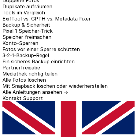
Doppelte Fotos
Duplikate aufräumen
Tools im Vergleich
ExifTool vs. GPTH vs. Metadata Fixer
Backup & Sicherheit
Pixel 1 Speicher-Trick
Speicher freimachen
Konto-Sperren
Fotos vor einer Sperre schützen
3-2-1-Backup-Regel
Ein sicheres Backup einrichten
Partnerfreigabe
Mediathek richtig teilen
Alle Fotos löschen
Mit Snapback löschen oder wiederherstellen
Alle Anleitungen ansehen →
Kontakt
Support