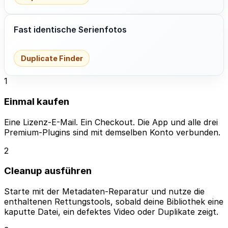
Fast identische Serienfotos
Duplicate Finder
1
Einmal kaufen
Eine Lizenz-E-Mail. Ein Checkout. Die App und alle drei
Premium-Plugins sind mit demselben Konto verbunden.
2
Cleanup ausführen
Starte mit der Metadaten-Reparatur und nutze die
enthaltenen Rettungstools, sobald deine Bibliothek eine
kaputte Datei, ein defektes Video oder Duplikate zeigt.