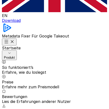
EN
Download
Metadata Fixer
Für Google Takeout
Startseite
Produkt
So funktioniert’s
Erfahre, wie du loslegst
Preise
Erfahre mehr zum Preismodell
Bewertungen
Lies die Erfahrungen anderer Nutzer