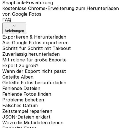
Snapback-Erweiterung
Kostenlose Chrome-Erweiterung zum Herunterladen
von Google Fotos
FAQ
Anleitungen
Exportieren & Herunterladen
Aus Google Fotos exportieren
Schritt für Schritt mit Takeout
Zuverlässig herunterladen
Mit rclone für große Exporte
Export zu groß?
Wenn der Export nicht passt
Geteilte Alben
Geteilte Fotos herunterladen
Fehlende Dateien
Fehlende Fotos finden
Probleme beheben
Falsches Datum
Zeitstempel reparieren
JSON-Dateien erklärt
Wozu die Metadaten dienen