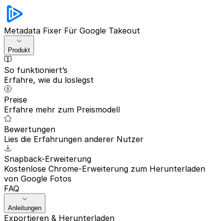
Metadata Fixer
Für Google Takeout
Produkt
So funktioniert’s
Erfahre, wie du loslegst
Preise
Erfahre mehr zum Preismodell
Bewertungen
Lies die Erfahrungen anderer Nutzer
Snapback-Erweiterung
Kostenlose Chrome-Erweiterung zum Herunterladen
von Google Fotos
FAQ
Anleitungen
Exportieren & Herunterladen