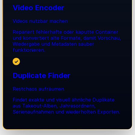
Video Encoder
Videos nutzbar machen
Repariert fehlerhafte oder kaputte Container
und konvertiert alte Formate, damit Vorschau,
Wiedergabe und Metadaten sauber
funktionieren.
✓
Duplicate Finder
Restchaos aufräumen
Findet exakte und visuell ähnliche Duplikate
aus Takeout-Alben, Jahresordnern,
Serienaufnahmen und wiederholten Exporten.