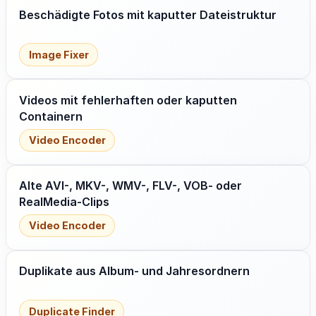
Beschädigte Fotos mit kaputter Dateistruktur
Image Fixer
Videos mit fehlerhaften oder kaputten
Containern
Video Encoder
Alte AVI-, MKV-, WMV-, FLV-, VOB- oder
RealMedia-Clips
Video Encoder
Duplikate aus Album- und Jahresordnern
Duplicate Finder