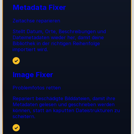
Metadata Fixer
Zeitachse reparieren
Stellt Datum, Orte, Beschreibungen und
Dateimetadaten wieder her, damit deine
Bibliothek in der richtigen Reihenfolge
importiert wird.
✓
Image Fixer
Problemfotos retten
Repariert beschädigte Bilddateien, damit ihre
Metadaten gelesen und geschrieben werden
können, statt an kaputten Dateistrukturen zu
scheitern.
✓