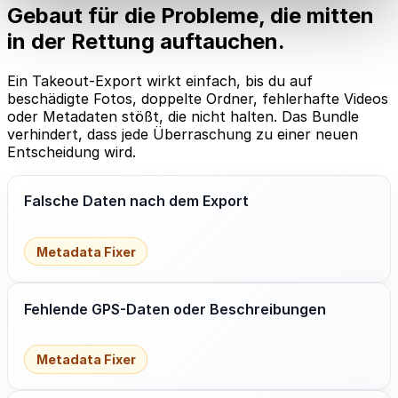
Gebaut für die Probleme, die mitten
in der Rettung auftauchen.
Ein Takeout-Export wirkt einfach, bis du auf
beschädigte Fotos, doppelte Ordner, fehlerhafte Videos
oder Metadaten stößt, die nicht halten. Das Bundle
verhindert, dass jede Überraschung zu einer neuen
Entscheidung wird.
Falsche Daten nach dem Export
Metadata Fixer
Fehlende GPS-Daten oder Beschreibungen
Metadata Fixer